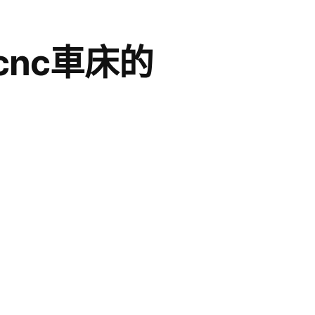
nc車床的