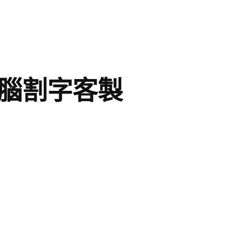
電腦割字客製